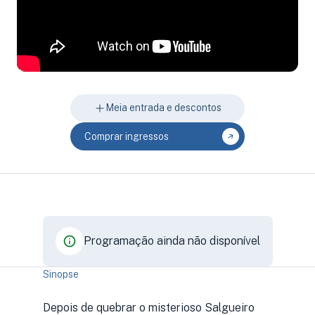
Meia entrada e descontos
Comprar ingressos
Programação ainda não disponível
Sinopse
Depois de quebrar o misterioso Salgueiro