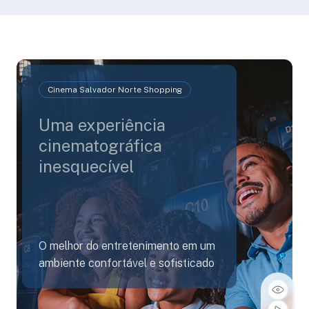
Cinema Salvador Norte Shopping
Uma experiência
cinematográfica
inesquecível
O melhor do entretenimento em um
ambiente confortável e sofisticado