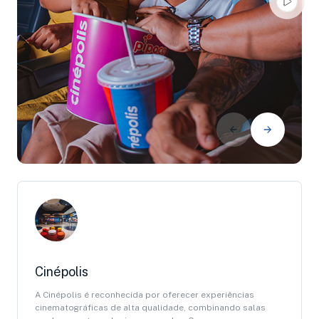
Cinépolis
A Cinépolis é reconhecida por oferecer experiências
cinematográficas de alta qualidade, combinando salas