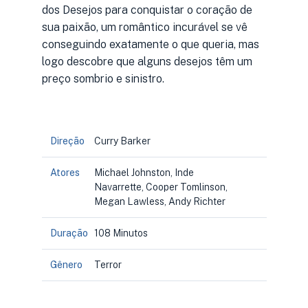
dos Desejos para conquistar o coração de
sua paixão, um romântico incurável se vê
conseguindo exatamente o que queria, mas
logo descobre que alguns desejos têm um
preço sombrio e sinistro.
Direção
Curry Barker
Atores
Michael Johnston, Inde
Navarrette, Cooper Tomlinson,
Megan Lawless, Andy Richter
Duração
108 Minutos
Gênero
Terror