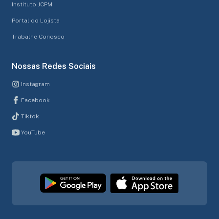
Instituto JCPM
Portal do Lojista
Trabalhe Conosco
Nossas Redes Sociais
Instagram
Facebook
Tiktok
YouTube