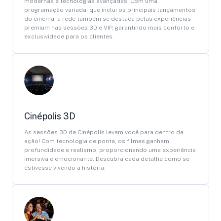
modernas e tecnologias avançadas. Com uma
programação variada, que inclui os principais lançamentos
do cinema, a rede também se destaca pelas experiências
premium nas sessões 3D e VIP, garantindo mais conforto e
exclusividade para os clientes.
Cinépolis 3D
As sessões 3D da Cinépolis levam você para dentro da
ação! Com tecnologia de ponta, os filmes ganham
profundidade e realismo, proporcionando uma experiência
imersiva e emocionante. Descubra cada detalhe como se
estivesse vivendo a história.