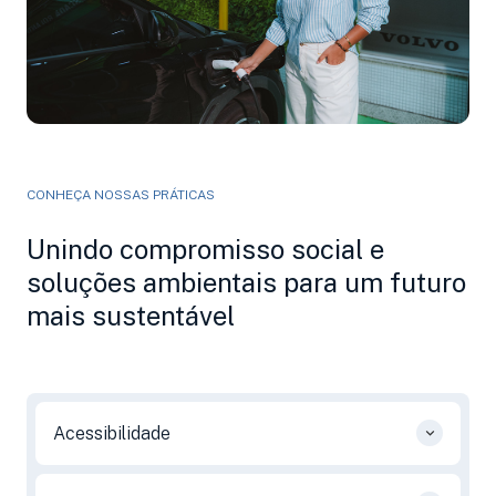
CONHEÇA NOSSAS PRÁTICAS
Unindo compromisso social e
soluções ambientais para um futuro
mais sustentável
Acessibilidade