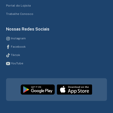
Portal do Lojista
Trabalhe Conosco
Nossas Redes Sociais
Instagram
Facebook
Tiktok
YouTube