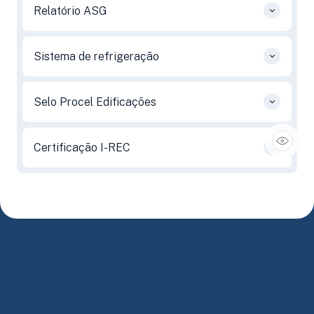
Relatório ASG
Sistema de refrigeração
Selo Procel Edificações
Certificação I-REC