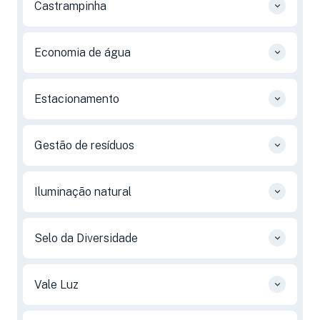
Castrampinha
Economia de água
Estacionamento
Gestão de resíduos
Iluminação natural
Selo da Diversidade
Vale Luz