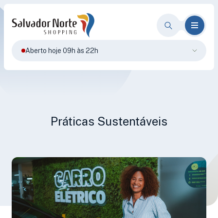
Aberto hoje 09h às 22h
Práticas Sustentáveis