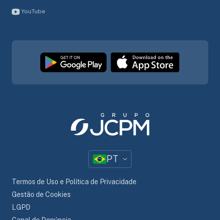
YouTube
PT
Termos de Uso e Política de Privacidade
Gestão de Cookies
LGPD
Canal de Denúncia