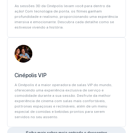
As sessões 3D da Cinépolis levam você para dentro da
ação! Com tecnologia de ponta, os filmes ganham
profundidade e realismo, proporcionando uma experiência
imersiva e emocionante. Descubra cada detalhe como se
estivesse vivendo a história.
Cinépolis VIP
A Cinépolis é a maior operadora de salas VIP do mundo,
oferecendo uma experiência exclusiva de serviço e
comodidade durante a sua sessão. Desfrute da melhor
experiência de cinema com salas mais confortáveis,
poltronas espaçosas e reclináveis, além de um menu
especial de comidas e bebidas prontos para serem
servidos no seu assento.
Saiba mais sobre meia entrada e descontos