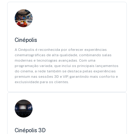
Cinépolis
A Cinépolis é reconhecida por oferecer experiências
cinematográficas de alta qualidade, combinando salas
modernas e tecnologias avançadas. Com uma
programação variada, que inclui os principais lançamentos
do cinema, a rede também se destaca pelas experiências
premium nas sessões 3D e VIP, garantindo mais conforto e
exclusividade para os clientes.
Cinépolis 3D