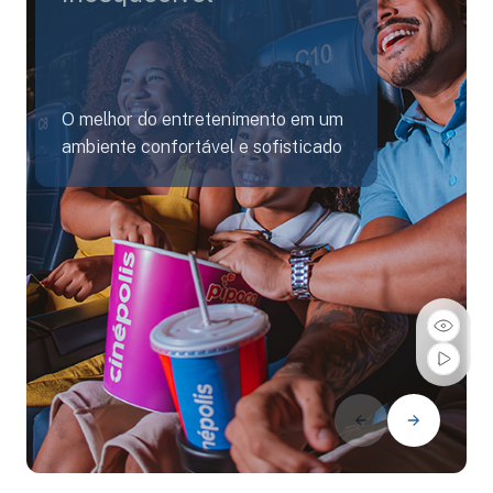
O melhor do entretenimento em um
ambiente confortável e sofisticado