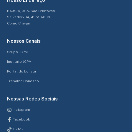
Nosso Endereço
BA-526, 305 - São Cristóvão
Salvador - BA, 41.510-000
Como Chegar
Nossos Canais
Grupo JCPM
Instituto JCPM
Portal do Lojista
Trabalhe Conosco
Nossas Redes Sociais
Instagram
Facebook
Tiktok