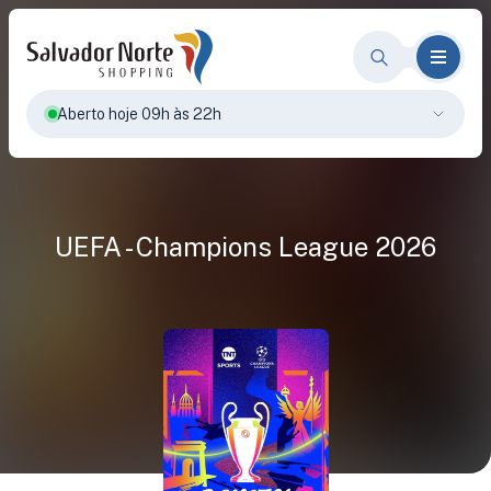
Aberto hoje 09h às 22h
UEFA - Champions League 2026