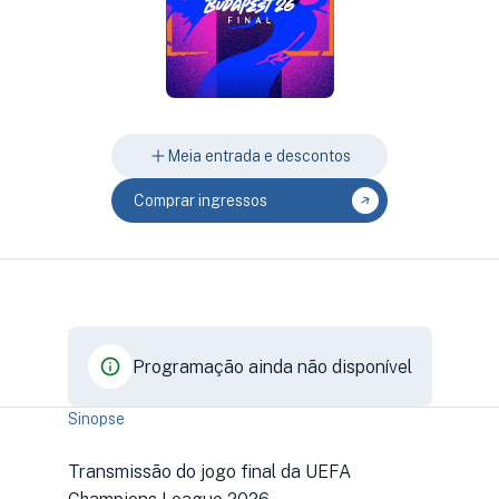
Meia entrada e descontos
Comprar ingressos
Programação ainda não disponível
Sinopse
Transmissão do jogo final da UEFA