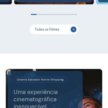
Todos os Filmes
Cinema Salvador Norte Shopping
Uma experiência
cinematográfica
inesquecível