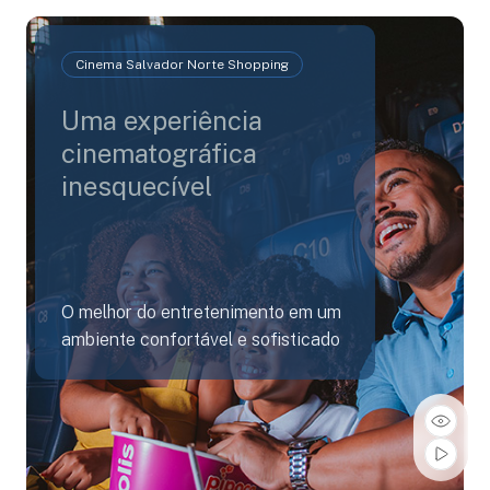
Cinema Salvador Norte Shopping
Uma experiência
cinematográfica
inesquecível
O melhor do entretenimento em um
ambiente confortável e sofisticado