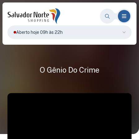
Aberto hoje 09h às 22h
O Gênio Do Crime