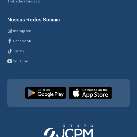
Trabalhe Conosco
Nossas Redes Sociais
Instagram
Facebook
Tiktok
YouTube