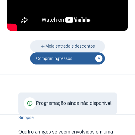
Meia entrada e descontos
Comprar ingressos
Programação ainda não disponível
Sinopse
Quatro amigos se veem envolvidos em uma