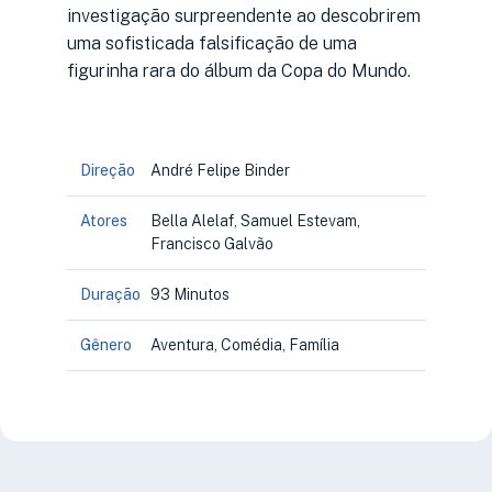
investigação surpreendente ao descobrirem
uma sofisticada falsificação de uma
figurinha rara do álbum da Copa do Mundo.
Direção
André Felipe Binder
Atores
Bella Alelaf, Samuel Estevam,
Francisco Galvão
Duração
93 Minutos
Gênero
Aventura, Comédia, Família