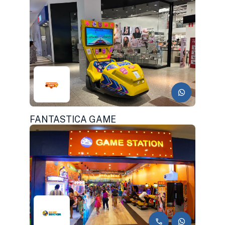
FANTASTICA GAME