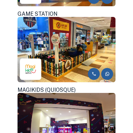
GAME STATION
MAGIKIDS (QUIOSQUE)