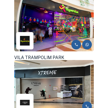
VILA TRAMPOLIM PARK