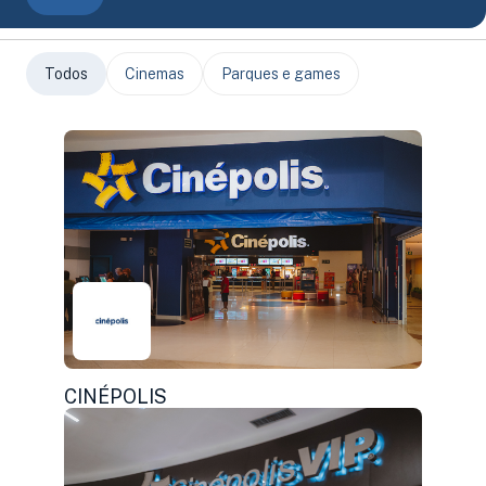
Todos
Cinemas
Parques e games
CINÉPOLIS