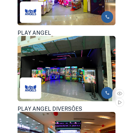
PLAY ANGEL
PLAY ANGEL DIVERSÕES