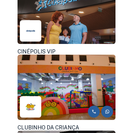
CINÉPOLIS VIP
CLUBINHO DA CRIANÇA