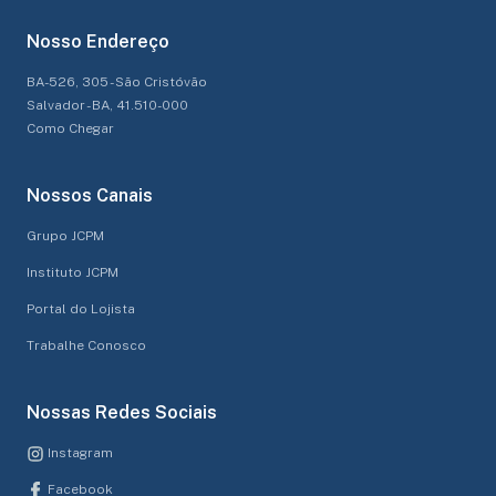
Nosso Endereço
BA-526, 305 - São Cristóvão
Salvador - BA, 41.510-000
Como Chegar
Nossos Canais
Grupo JCPM
Instituto JCPM
Portal do Lojista
Trabalhe Conosco
Nossas Redes Sociais
Instagram
Facebook