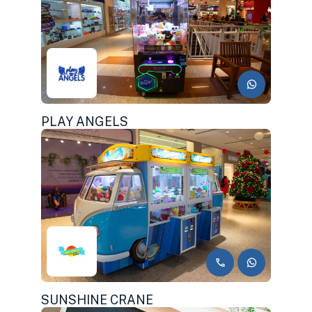
PLAY ANGELS
SUNSHINE CRANE