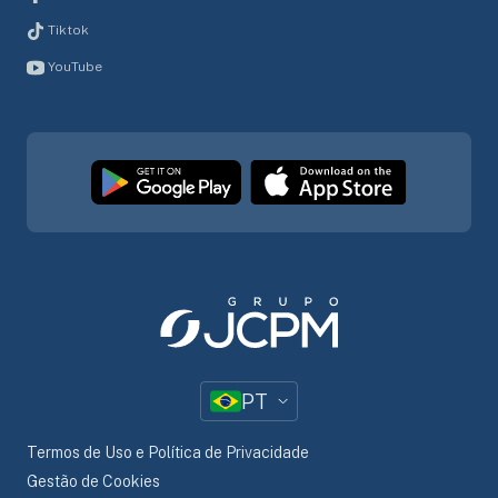
Tiktok
YouTube
PT
Termos de Uso e Política de Privacidade
Gestão de Cookies