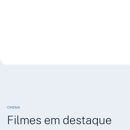
CINEMA
Filmes em destaque