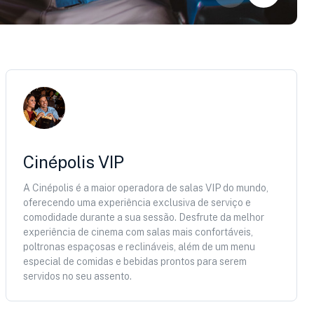
Cinépolis VIP
A Cinépolis é a maior operadora de salas VIP do mundo,
oferecendo uma experiência exclusiva de serviço e
comodidade durante a sua sessão. Desfrute da melhor
experiência de cinema com salas mais confortáveis,
poltronas espaçosas e reclináveis, além de um menu
especial de comidas e bebidas prontos para serem
servidos no seu assento.