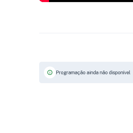
Programação ainda não disponível