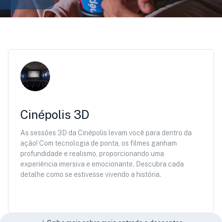
Cinépolis 3D
As sessões 3D da Cinépolis levam você para dentro da
ação! Com tecnologia de ponta, os filmes ganham
profundidade e realismo, proporcionando uma
experiência imersiva e emocionante. Descubra cada
detalhe como se estivesse vivendo a história.