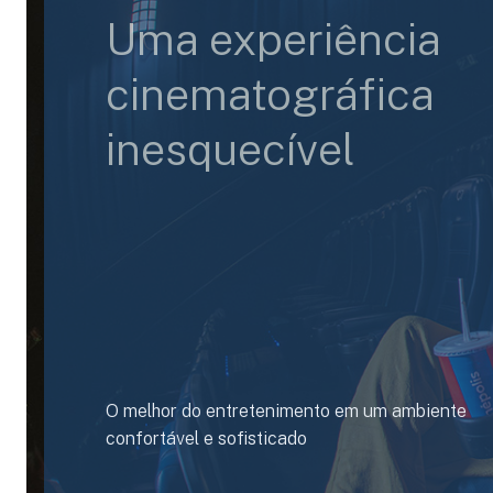
Uma experiência
cinematográfica
inesquecível
O melhor do entretenimento em um ambiente
confortável e sofisticado