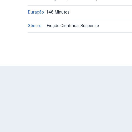
Duração
146 Minutos
Gênero
Ficção Científica, Suspense