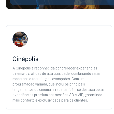
Cinépolis
A Cinépolis é reconhecida por oferecer experiências
cinematográficas de alta qualidade, combinando salas
modernas e tecnologias avançadas. Com uma
programação variada, que inclui os principais
lançamentos do cinema, a rede também se destaca pelas
experiências premium nas sessões 3D e VIP, garantindo
mais conforto e exclusividade para os clientes.