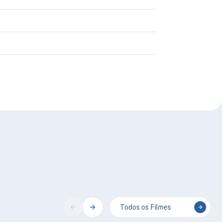
Todos os Filmes