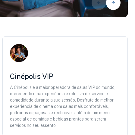
Cinépolis VIP
A Cinépolis é a maior operadora de salas VIP do mundo,
oferecendo uma experiência exclusiva de serviço e
comodidade durante a sua sessão. Desfrute da melhor
experiência de cinema com salas mais confortáveis,
poltronas espaçosas e reclináveis, além de um menu
especial de comidas e bebidas prontos para serem
servidos no seu assento.