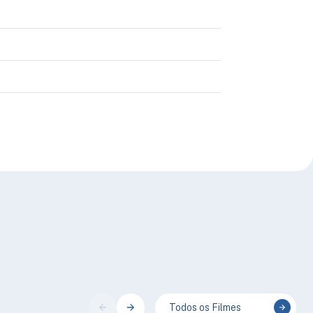
Todos os Filmes