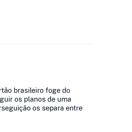
tão brasileiro foge do
guir os planos de uma
seguição os separa entre