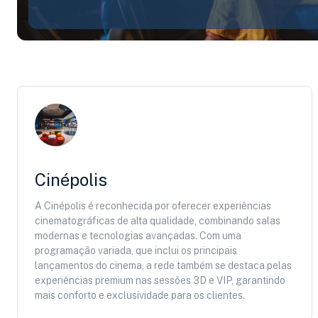
Cinépolis
A Cinépolis é reconhecida por oferecer experiências
cinematográficas de alta qualidade, combinando salas
modernas e tecnologias avançadas. Com uma
programação variada, que inclui os principais
lançamentos do cinema, a rede também se destaca pelas
experiências premium nas sessões 3D e VIP, garantindo
mais conforto e exclusividade para os clientes.