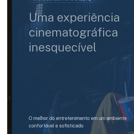
Uma experiência
cinematográfica
inesquecível
O melhor do entretenimento em um ambiente
confortável e sofisticado