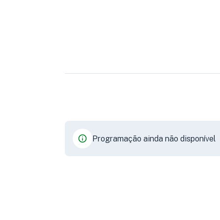
Programação ainda não disponível