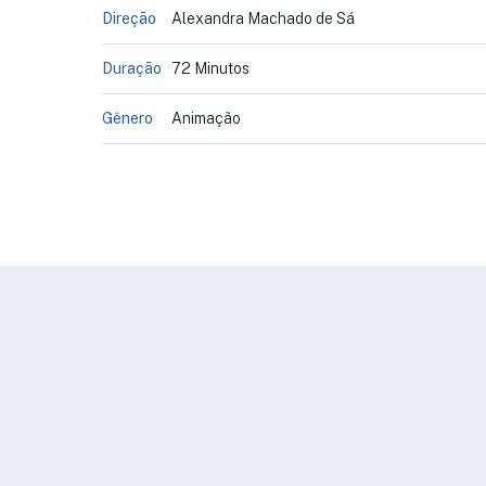
Direção
Alexandra Machado de Sá
Duração
72 Minutos
Gênero
Animação