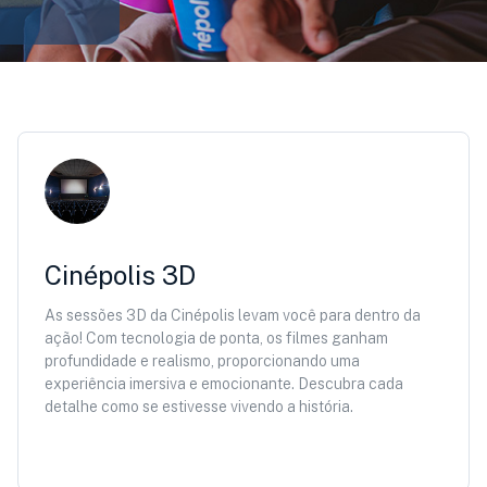
Cinépolis 3D
As sessões 3D da Cinépolis levam você para dentro da
ação! Com tecnologia de ponta, os filmes ganham
profundidade e realismo, proporcionando uma
experiência imersiva e emocionante. Descubra cada
detalhe como se estivesse vivendo a história.