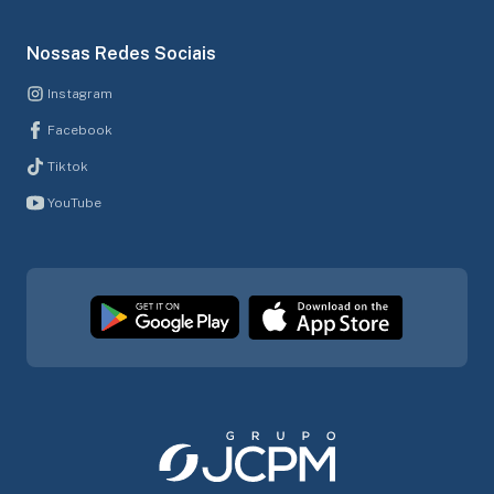
Nossas Redes Sociais
Instagram
Facebook
Tiktok
YouTube