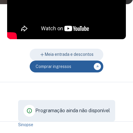
Meia entrada e descontos
Comprar ingressos
Programação ainda não disponível
Sinopse