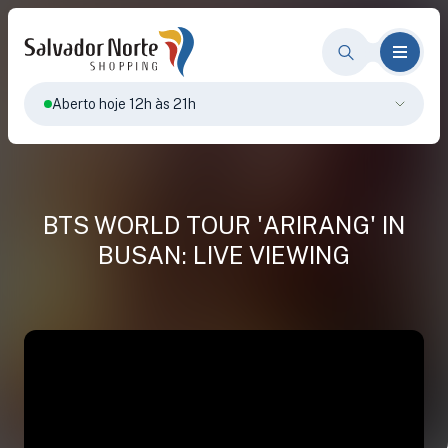
Aberto hoje 12h às 21h
BTS WORLD TOUR 'ARIRANG' IN
BUSAN: LIVE VIEWING