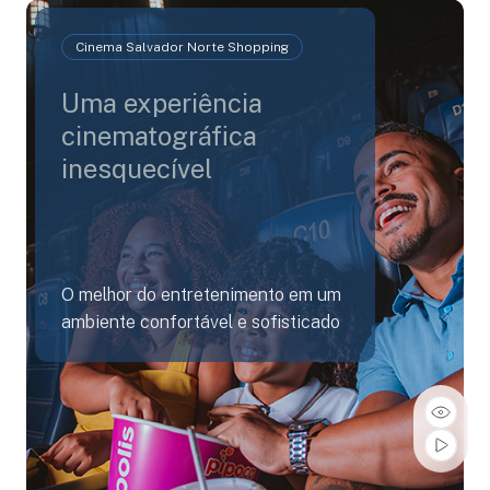
Cinema Salvador Norte Shopping
Uma experiência
cinematográfica
inesquecível
O melhor do entretenimento em um
ambiente confortável e sofisticado