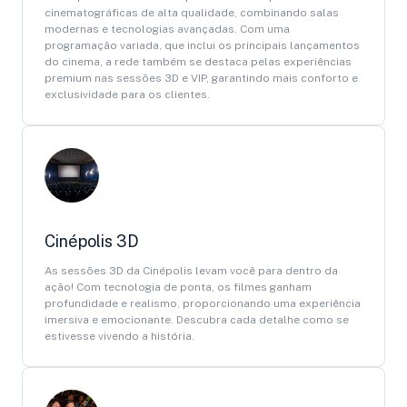
cinematográficas de alta qualidade, combinando salas
modernas e tecnologias avançadas. Com uma
programação variada, que inclui os principais lançamentos
do cinema, a rede também se destaca pelas experiências
premium nas sessões 3D e VIP, garantindo mais conforto e
exclusividade para os clientes.
Cinépolis 3D
As sessões 3D da Cinépolis levam você para dentro da
ação! Com tecnologia de ponta, os filmes ganham
profundidade e realismo, proporcionando uma experiência
imersiva e emocionante. Descubra cada detalhe como se
estivesse vivendo a história.