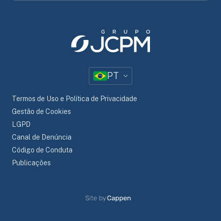
PT
Termos de Uso e Política de Privacidade
Gestão de Cookies
LGPD
Canal de Denúncia
Código de Conduta
Publicações