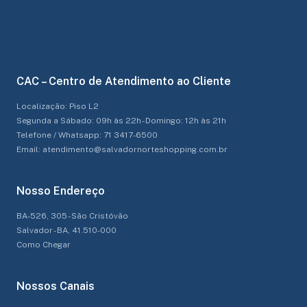
CAC – Centro de Atendimento ao Cliente
Localização: Piso L2
Segunda a Sábado: 09h às 22h - Domingo: 12h às 21h
Telefone / Whatsapp: 71 3417-6500
Email: atendimento@salvadornorteshopping.com.br
Nosso Endereço
BA-526, 305 - São Cristóvão
Salvador - BA, 41.510-000
Como Chegar
Nossos Canais