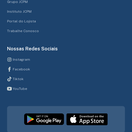
Grupo JCPM
Instituto JCPM
Portal do Lojista
Trabalhe Conosco
Nossas Redes Sociais
Instagram
Facebook
Tiktok
YouTube