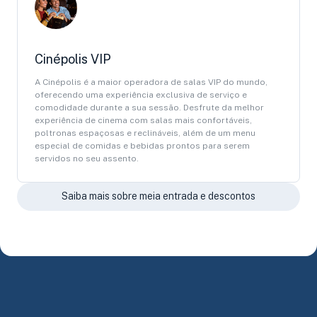
Cinépolis VIP
A Cinépolis é a maior operadora de salas VIP do mundo,
oferecendo uma experiência exclusiva de serviço e
comodidade durante a sua sessão. Desfrute da melhor
experiência de cinema com salas mais confortáveis,
poltronas espaçosas e reclináveis, além de um menu
especial de comidas e bebidas prontos para serem
servidos no seu assento.
Saiba mais sobre meia entrada e descontos