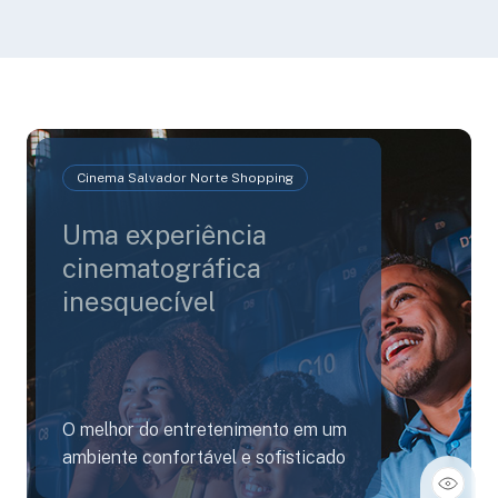
Cinema Salvador Norte Shopping
Uma experiência
cinematográfica
inesquecível
O melhor do entretenimento em um
ambiente confortável e sofisticado