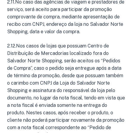
2.11.No caso das agências de viagem e prestadores de
serviço, será aceito para participar da promoção
comprovante de compra, mediante apresentação de
recibo com CNPJ, endereço da loja no Salvador Norte
Shopping, data e valor da compra.
2.12.Nos casos de lojas que possuam Centro de
Distribuição de Mercadorias localizado fora do
Salvador Norte Shopping, serão aceitos os “Pedidos
de Compra”, caso o pedido seja entregue após a data
de término da promoção, desde que possuam também
o carimbo com CNPJ da Loja do Salvador Norte
Shopping e assinatura do responsável da loja pelo
documento, no lugar da nota fiscal, tendo em vista que
a nota fiscal é enviada somente na entrega do
produto. Nestes casos, após receber o produto, o
cliente não poderá participar novamente da promoção
com a nota fiscal correspondente ao “Pedido de