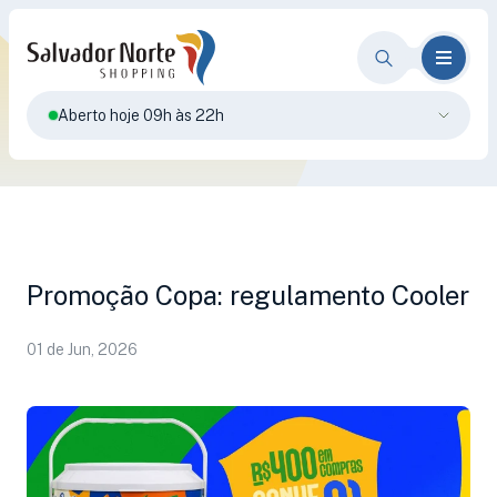
Aberto hoje 09h às 22h
Promoção Copa: regulamento Cooler
01 de Jun, 2026