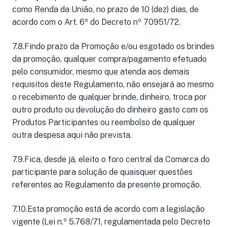
como Renda da União, no prazo de 10 (dez) dias, de
acordo com o Art. 6º do Decreto nº 70951/72.
7.8.Findo prazo da Promoção e/ou esgotado os brindes
da promoção, qualquer compra/pagamento efetuado
pelo consumidor, mesmo que atenda aos demais
requisitos deste Regulamento, não ensejará ao mesmo
o recebimento de qualquer brinde, dinheiro, troca por
outro produto ou devolução do dinheiro gasto com os
Produtos Participantes ou reembolso de qualquer
outra despesa aqui não prevista.
7.9.Fica, desde já, eleito o foro central da Comarca do
participante para solução de quaisquer questões
referentes ao Regulamento da presente promoção.
7.10.Esta promoção está de acordo com a legislação
vigente (Lei n.º 5.768/71, regulamentada pelo Decreto