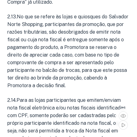
Compra” já utilizado.
2.13.No que se refere às lojas e quiosques do Salvador
Norte Shopping, participantes da promoção, que por
razões tributárias, são desobrigados de emitir nota
fiscal ou cuja nota fiscal é entregue somente após o
pagamento do produto, a Promotora se reserva o
direito de apreciar cada caso, com base no tipo de
comprovante de compra a ser apresentado pelo
participante no balcão de trocas, para que este possa
ter direito ao brinde da promoção, cabendo à
Promotora a decisão final.
2.14.Para as lojas participantes que emitem/enviam
nota fiscal eletrônica e/ou notas fiscais identificadas
com CPF, somente poderão ser cadastradas pelo
próprio participante identificado na nota fiscal, ou
seja, não será permitida a troca da Nota fiscal em