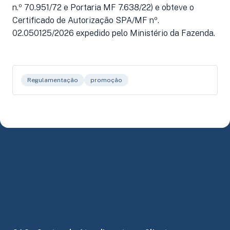
n.º 70.951/72 e Portaria MF 7.638/22) e obteve o
Certificado de Autorização SPA/MF nº.
02.050125/2026 expedido pelo Ministério da Fazenda.
Regulamentação
promoção