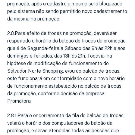
promoção, após o cadastro a mesma será bloqueada
pelo sistema não sendo permitido novo cadastramento
da mesma na promoção.
2.8.Para efeito de trocas na promoção, deverá ser
respeitado o horário do balcão de trocas da promoção
que é de Segunda-feira a Sábado das 9h às 22h e aos
domingos e feriados, das 13h às 21h. Todavia, na
hipótese de modificação de funcionamento do
Salvador Norte Shopping, e/ou do balcão de trocas,
este funcionará em conformidade com o novo horário
de funcionamento estabelecido no balcão de trocas
da promoção, conforme decisão da empresa
Promotora.
2.8.1.Para o encerramento da fila do balcão de trocas,
valerá o horário dos computadores do balcão da
promoção, e serão atendidas todas as pessoas que