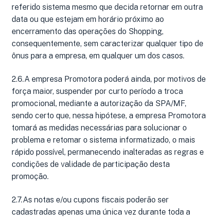
referido sistema mesmo que decida retornar em outra
data ou que estejam em horário próximo ao
encerramento das operações do Shopping,
consequentemente, sem caracterizar qualquer tipo de
ônus para a empresa, em qualquer um dos casos.
2.6.A empresa Promotora poderá ainda, por motivos de
força maior, suspender por curto período a troca
promocional, mediante a autorização da SPA/MF,
sendo certo que, nessa hipótese, a empresa Promotora
tomará as medidas necessárias para solucionar o
problema e retomar o sistema informatizado, o mais
rápido possível, permanecendo inalteradas as regras e
condições de validade de participação desta
promoção.
2.7.As notas e/ou cupons fiscais poderão ser
cadastradas apenas uma única vez durante toda a