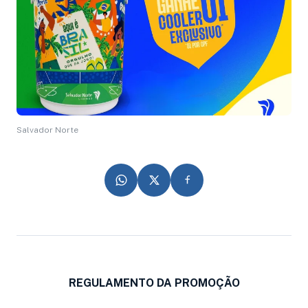
Salvador Norte
REGULAMENTO DA PROMOÇÃO