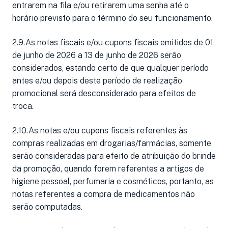
entrarem na fila e/ou retirarem uma senha até o
horário previsto para o término do seu funcionamento.
2.9.As notas fiscais e/ou cupons fiscais emitidos de 01
de junho de 2026 a 13 de junho de 2026 serão
considerados, estando certo de que qualquer período
antes e/ou depois deste período de realização
promocional será desconsiderado para efeitos de
troca.
2.10.As notas e/ou cupons fiscais referentes às
compras realizadas em drogarias/farmácias, somente
serão consideradas para efeito de atribuição do brinde
da promoção, quando forem referentes a artigos de
higiene pessoal, perfumaria e cosméticos, portanto, as
notas referentes a compra de medicamentos não
serão computadas.