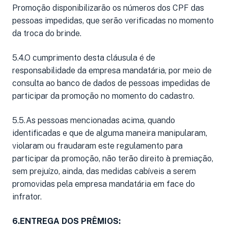
Promoção disponibilizarão os números dos CPF das
pessoas impedidas, que serão verificadas no momento
da troca do brinde.
5.4.O cumprimento desta cláusula é de
responsabilidade da empresa mandatária, por meio de
consulta ao banco de dados de pessoas impedidas de
participar da promoção no momento do cadastro.
5.5.As pessoas mencionadas acima, quando
identificadas e que de alguma maneira manipularam,
violaram ou fraudaram este regulamento para
participar da promoção, não terão direito à premiação,
sem prejuízo, ainda, das medidas cabíveis a serem
promovidas pela empresa mandatária em face do
infrator.
6.ENTREGA DOS PRÊMIOS: