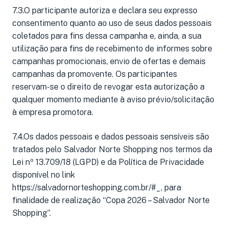
7.3.O participante autoriza e declara seu expresso
consentimento quanto ao uso de seus dados pessoais
coletados para fins dessa campanha e, ainda, a sua
utilização para fins de recebimento de informes sobre
campanhas promocionais, envio de ofertas e demais
campanhas da promovente. Os participantes
reservam-se o direito de revogar esta autorização a
qualquer momento mediante à aviso prévio/solicitação
à empresa promotora.
7.4.Os dados pessoais e dados pessoais sensíveis são
tratados pelo Salvador Norte Shopping nos termos da
Lei nº 13.709/18 (LGPD) e da Política de Privacidade
disponível no link
https://salvadornorteshopping.com.br/#_, para
finalidade de realização “Copa 2026 – Salvador Norte
Shopping”.