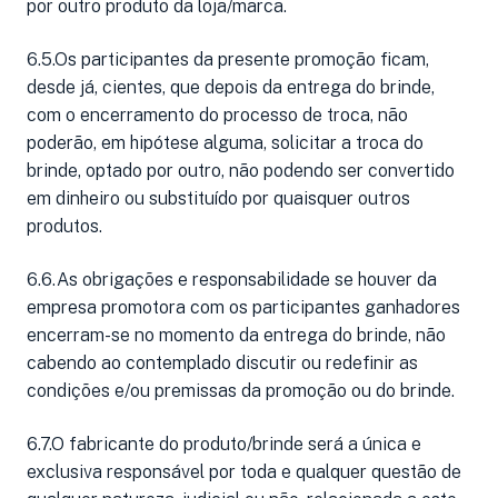
por outro produto da loja/marca.
6.5.Os participantes da presente promoção ficam,
desde já, cientes, que depois da entrega do brinde,
com o encerramento do processo de troca, não
poderão, em hipótese alguma, solicitar a troca do
brinde, optado por outro, não podendo ser convertido
em dinheiro ou substituído por quaisquer outros
produtos.
6.6.As obrigações e responsabilidade se houver da
empresa promotora com os participantes ganhadores
encerram-se no momento da entrega do brinde, não
cabendo ao contemplado discutir ou redefinir as
condições e/ou premissas da promoção ou do brinde.
6.7.O fabricante do produto/brinde será a única e
exclusiva responsável por toda e qualquer questão de