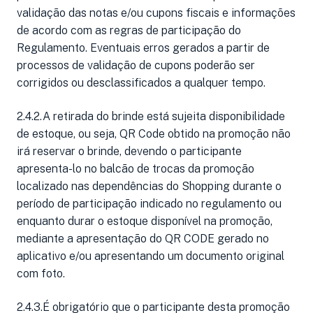
validação das notas e/ou cupons fiscais e informações
de acordo com as regras de participação do
Regulamento. Eventuais erros gerados a partir de
processos de validação de cupons poderão ser
corrigidos ou desclassificados a qualquer tempo.
2.4.2.A retirada do brinde está sujeita disponibilidade
de estoque, ou seja, QR Code obtido na promoção não
irá reservar o brinde, devendo o participante
apresenta-lo no balcão de trocas da promoção
localizado nas dependências do Shopping durante o
período de participação indicado no regulamento ou
enquanto durar o estoque disponível na promoção,
mediante a apresentação do QR CODE gerado no
aplicativo e/ou apresentando um documento original
com foto.
2.4.3.É obrigatório que o participante desta promoção