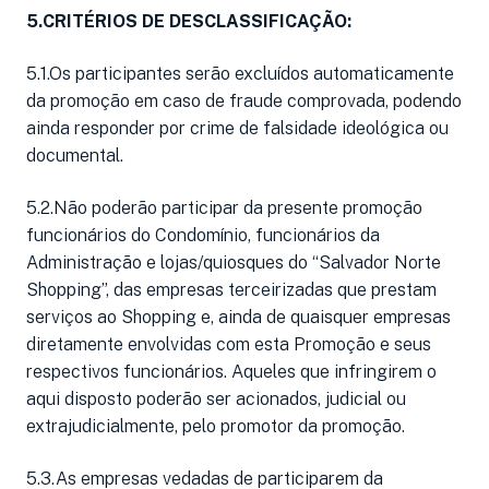
5.CRITÉRIOS DE DESCLASSIFICAÇÃO:
5.1.Os participantes serão excluídos automaticamente
da promoção em caso de fraude comprovada, podendo
ainda responder por crime de falsidade ideológica ou
documental.
5.2.Não poderão participar da presente promoção
funcionários do Condomínio, funcionários da
Administração e lojas/quiosques do “Salvador Norte
Shopping”, das empresas terceirizadas que prestam
serviços ao Shopping e, ainda de quaisquer empresas
diretamente envolvidas com esta Promoção e seus
respectivos funcionários. Aqueles que infringirem o
aqui disposto poderão ser acionados, judicial ou
extrajudicialmente, pelo promotor da promoção.
5.3.As empresas vedadas de participarem da