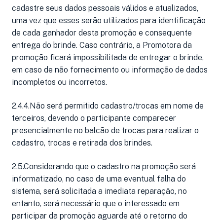
cadastre seus dados pessoais válidos e atualizados,
uma vez que esses serão utilizados para identificação
de cada ganhador desta promoção e consequente
entrega do brinde. Caso contrário, a Promotora da
promoção ficará impossibilitada de entregar o brinde,
em caso de não fornecimento ou informação de dados
incompletos ou incorretos.
2.4.4.Não será permitido cadastro/trocas em nome de
terceiros, devendo o participante comparecer
presencialmente no balcão de trocas para realizar o
cadastro, trocas e retirada dos brindes.
2.5.Considerando que o cadastro na promoção será
informatizado, no caso de uma eventual falha do
sistema, será solicitada a imediata reparação, no
entanto, será necessário que o interessado em
participar da promoção aguarde até o retorno do