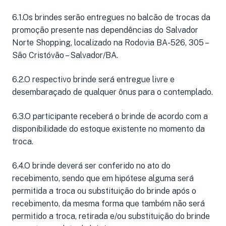
6.1.Os brindes serão entregues no balcão de trocas da
promoção presente nas dependências do Salvador
Norte Shopping, localizado na Rodovia BA-526, 305 –
São Cristóvão – Salvador/BA.
6.2.O respectivo brinde será entregue livre e
desembaraçado de qualquer ônus para o contemplado.
6.3.O participante receberá o brinde de acordo com a
disponibilidade do estoque existente no momento da
troca.
6.4.O brinde deverá ser conferido no ato do
recebimento, sendo que em hipótese alguma será
permitida a troca ou substituição do brinde após o
recebimento, da mesma forma que também não será
permitido a troca, retirada e/ou substituição do brinde