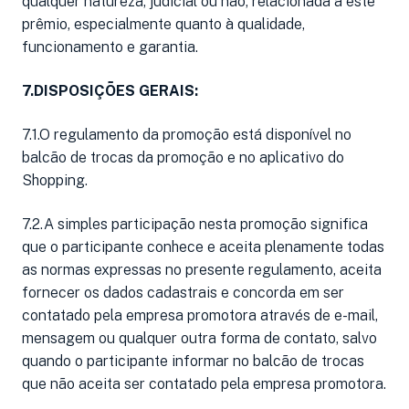
qualquer natureza, judicial ou não, relacionada a este
prêmio, especialmente quanto à qualidade,
funcionamento e garantia.
7.DISPOSIÇÕES GERAIS:
7.1.O regulamento da promoção está disponível no
balcão de trocas da promoção e no aplicativo do
Shopping.
7.2.A simples participação nesta promoção significa
que o participante conhece e aceita plenamente todas
as normas expressas no presente regulamento, aceita
fornecer os dados cadastrais e concorda em ser
contatado pela empresa promotora através de e-mail,
mensagem ou qualquer outra forma de contato, salvo
quando o participante informar no balcão de trocas
que não aceita ser contatado pela empresa promotora.