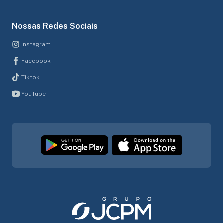
Nossas Redes Sociais
Instagram
Facebook
Tiktok
YouTube