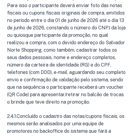
Para isso o participante deverá enviar foto das notas
fiscais ou cupons fiscais originais de compra, emitidos
no período entre o dia 01 de junho de 2026 até o dia 13
de junho de 2026, constando o número do CNPJ da loja
ou quiosque participante da promoção, no qual
realizou a compra, com o devido endereço do Salvador
Norte Shopping, como também, cadastrar todos os
seus dados pessoais, nome e endereço completos,
número da carteira de identidade (RG) e do CPF,
telefones (com DDD), e-mail, aguardando seu completo
envio e confirmação de validação pelo sistema, sendo
que na sequência o participante receberá um voucher
(QR Code) para apresentar/retirar no balcão de trocas
o brinde que teve direito na promoção.
2.4.1.Concluído o cadastro das notas/cupons fiscais, os
mesmos serão analisados por uma equipe de
promotores no backoffice do sistema que fará a