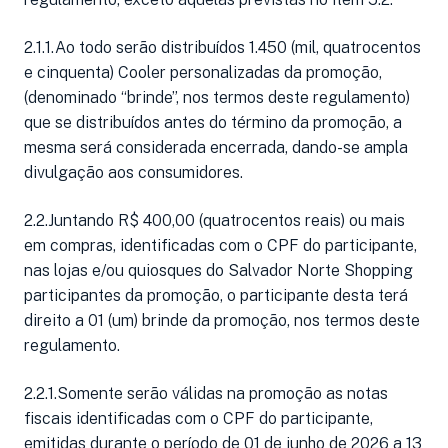
2.1.1.Ao todo serão distribuídos 1.450 (mil, quatrocentos
e cinquenta) Cooler personalizadas da promoção,
(denominado “brinde”, nos termos deste regulamento)
que se distribuídos antes do término da promoção, a
mesma será considerada encerrada, dando-se ampla
divulgação aos consumidores.
2.2.Juntando R$ 400,00 (quatrocentos reais) ou mais
em compras, identificadas com o CPF do participante,
nas lojas e/ou quiosques do Salvador Norte Shopping
participantes da promoção, o participante desta terá
direito a 01 (um) brinde da promoção, nos termos deste
regulamento.
2.2.1.Somente serão válidas na promoção as notas
fiscais identificadas com o CPF do participante,
emitidas durante o período de 01 de junho de 2026 a 13