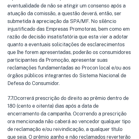
eventualidade de não se atingir um consenso após a
atuação da comissão, a questão deverá, então, ser
submetida à apreciação da SPA/MF. No silêncio
injustificado das Empresas Promotoras, bem como em
razão de decisão insatisfatória que esta vier a adotar
quanto a eventuais solicitações de esclarecimentos
que lhe forem apresentadas, poderão os consumidores
participantes da Promoção, apresentar suas
reclamações fundamentadas ao Procon local e/ou aos
órgãos públicos integrantes do Sistema Nacional de
Defesa do Consumidor.
7.7.Ocorrerá prescrição do direito ao prêmio dentro de
180 (cento e oitenta) dias após a data de
encerramento da campanha. Ocorrendo a prescrição
ora mencionada não caberá ao vencedor qualquer tipo
de reclamação e/ou reivindicação, a qualquer título
que seja. O prêmio ganho e não reclamados reverterão