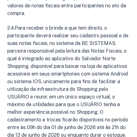
valores de notas fiscais entre participantes no ato da
compra.
2.4.Para receber o brinde a que tem direito, o
participante deverá realizar seu cadastro pessoal e de
suas notas fiscais, no sistema da BE SISTEMAS,
parceira responsável pela leitura das Notas Fiscais, o
qual é integrado ao aplicativo do Salvador Norte
Shopping, disponível para baixar na loja de aplicativos
acessíveis em seus smartphones com sistema Android
ou sistema IOS, unicamente para fins de facilitar a
utilização da infraestrutura do Shopping pelo
USUÁRIO e reunir, em um único espaço virtual, o
máximo de utilidades para que o USUÁRIO tenha a
melhor experiência possível no Shopping. O
cadastramento e trocas ficarão disponíveis no período
entre às 09h do dia 01 de junho de 2026 até às 21h do
dia 13 de junho de 2026 ou enquanto durar o estoque.