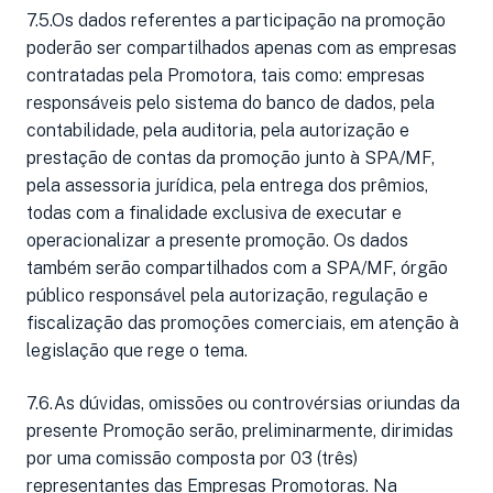
7.5.Os dados referentes a participação na promoção
poderão ser compartilhados apenas com as empresas
contratadas pela Promotora, tais como: empresas
responsáveis pelo sistema do banco de dados, pela
contabilidade, pela auditoria, pela autorização e
prestação de contas da promoção junto à SPA/MF,
pela assessoria jurídica, pela entrega dos prêmios,
todas com a finalidade exclusiva de executar e
operacionalizar a presente promoção. Os dados
também serão compartilhados com a SPA/MF, órgão
público responsável pela autorização, regulação e
fiscalização das promoções comerciais, em atenção à
legislação que rege o tema.
7.6.As dúvidas, omissões ou controvérsias oriundas da
presente Promoção serão, preliminarmente, dirimidas
por uma comissão composta por 03 (três)
representantes das Empresas Promotoras. Na