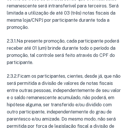
remanescente será intransferível para terceiros. Será
limitada a utilização de até 03 (três) notas fiscais da
mesma loja/CNPJ por participante durante toda a
promoção.
2.3.1.Na presente promoção, cada participante poderá
receber até 01 (um) brinde durante todo o período da
promoção, tal controle será feito através do CPF do
participante.
2.3.2.Ficam os participantes, cientes, desde já, que não
será permitida a divisão de valores de notas fiscais
entre outras pessoas, independentemente de seu valor
e o saldo remanescente acumulado, não poderá, em
hipótese alguma, ser transferido e/ou dividido com
outro participante, independentemente do grau de
parentesco e/ou amizade. Do mesmo modo, não será
permitida por força de legislação fiscal a divisão de