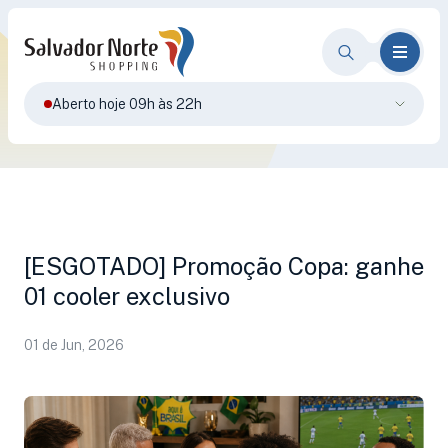
Aberto hoje 09h às 22h
[ESGOTADO] Promoção Copa: ganhe
01 cooler exclusivo
01 de Jun, 2026