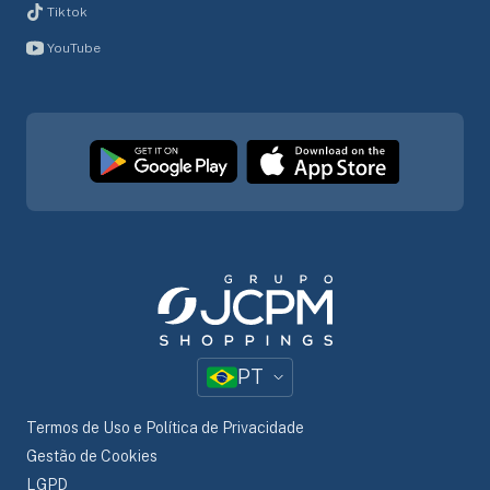
Tiktok
YouTube
PT
Termos de Uso e Política de Privacidade
Gestão de Cookies
LGPD