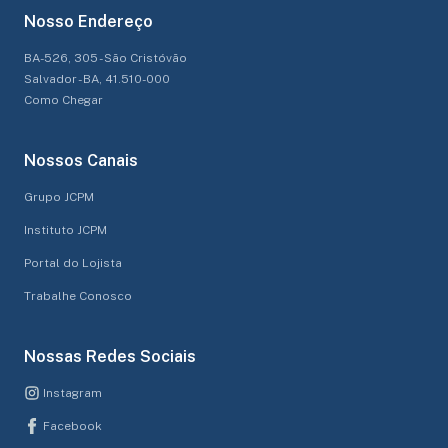
Nosso Endereço
BA-526, 305 - São Cristóvão
Salvador - BA, 41.510-000
Como Chegar
Nossos Canais
Grupo JCPM
Instituto JCPM
Portal do Lojista
Trabalhe Conosco
Nossas Redes Sociais
Instagram
Facebook