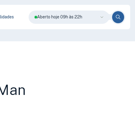
lidades
Aberto hoje 09h às 22h
-Man