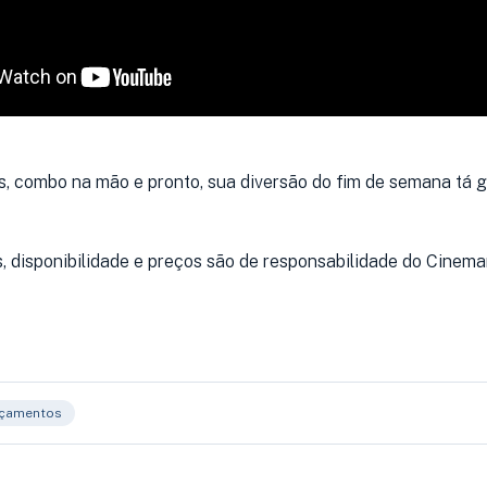
is, combo na mão e pronto, sua diversão do fim de semana tá 
, disponibilidade e preços são de responsabilidade do Cinema
çamentos