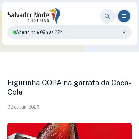
Aberto hoje 09h às 22h
Figurinha COPA na garrafa da Coca-
Cola
02 de Jun, 2026