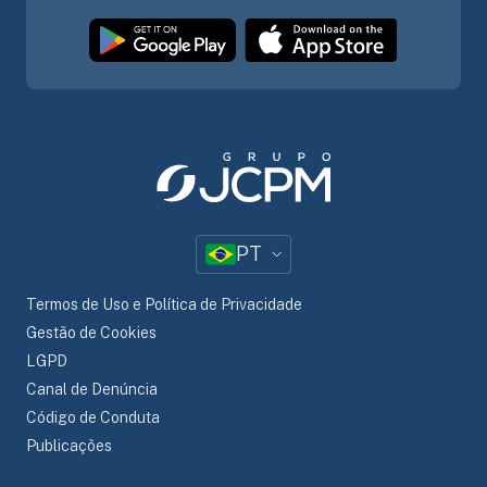
PT
Termos de Uso e Política de Privacidade
Gestão de Cookies
LGPD
Canal de Denúncia
Código de Conduta
Publicações