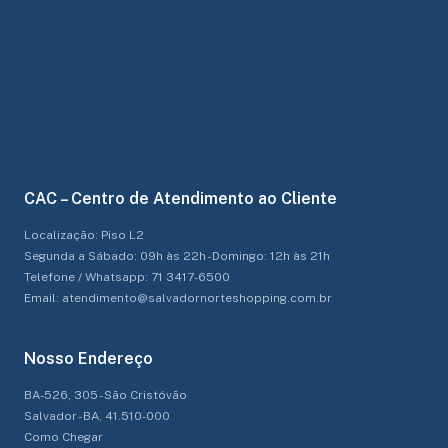
CAC – Centro de Atendimento ao Cliente
Localização: Piso L2
Segunda a Sábado: 09h às 22h - Domingo: 12h às 21h
Telefone / Whatsapp: 71 3417-6500
Email: atendimento@salvadornorteshopping.com.br
Nosso Endereço
BA-526, 305 - São Cristóvão
Salvador - BA, 41.510-000
Como Chegar