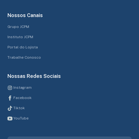
Nossos Canais
Grupo JCPM
Instituto JCPM
Portal do Lojista
Trabalhe Conosco
Nossas Redes Sociais
Instagram
Facebook
Tiktok
YouTube