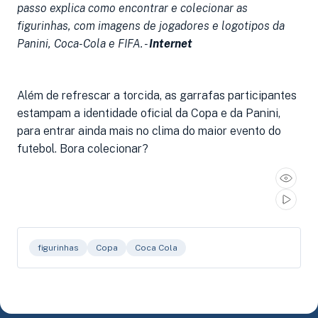
passo explica como encontrar e colecionar as
figurinhas, com imagens de jogadores e logotipos da
Panini, Coca-Cola e FIFA. -
Internet
Além de refrescar a torcida, as garrafas participantes
estampam a identidade oficial da Copa e da Panini,
para entrar ainda mais no clima do maior evento do
futebol. Bora colecionar?
figurinhas
Copa
Coca Cola