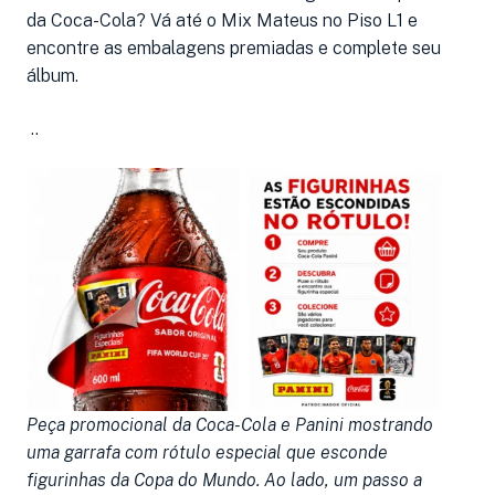
da Coca-Cola? Vá até o Mix Mateus no Piso L1 e
encontre as embalagens premiadas e complete seu
álbum.
..
Peça promocional da Coca-Cola e Panini mostrando
uma garrafa com rótulo especial que esconde
figurinhas da Copa do Mundo. Ao lado, um passo a