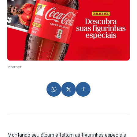
Internet
Montando seu álbum e faltam as figurinhas especiais