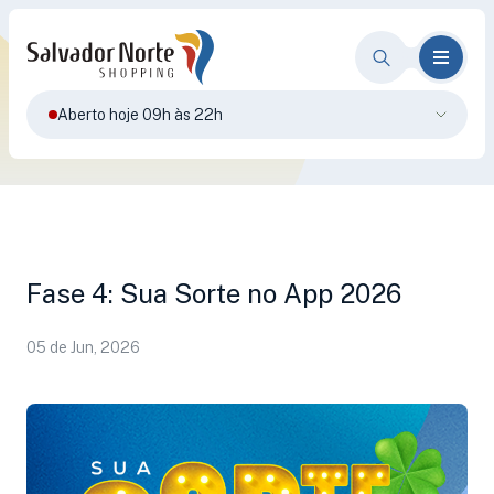
Aberto hoje 09h às 22h
Fase 4: Sua Sorte no App 2026
05 de Jun, 2026