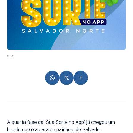
SNS
A quarta fase da 'Sua Sorte no App' já chegou um
brinde que é a cara de painho e de Salvador: