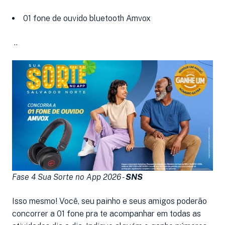
01 fone de ouvido bluetooth Amvox
..
Fase 4 Sua Sorte no App 2026 -
SNS
Isso mesmo! Você, seu painho e seus amigos poderão
concorrer a 01 fone pra te acompanhar em todas as