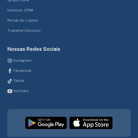
Instituto JCPM
Portal do Lojista
Trabalhe Conosco
Nossas Redes Sociais
Instagram
Facebook
Tiktok
YouTube