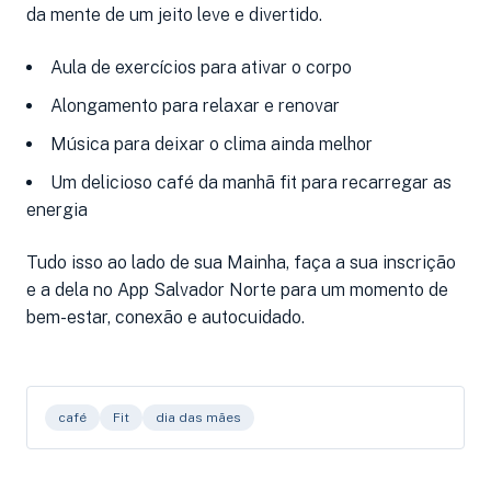
da mente de um jeito leve e divertido.
Aula de exercícios para ativar o corpo
Alongamento para relaxar e renovar
Música para deixar o clima ainda melhor
Um delicioso café da manhã fit para recarregar as
energia
Tudo isso ao lado de sua Mainha, faça a sua inscrição
e a dela no App Salvador Norte para um momento de
bem-estar, conexão e autocuidado.
café
Fit
dia das mães