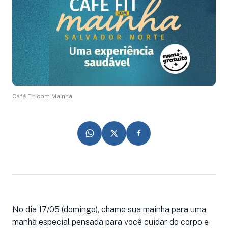
Café Fit com Mainha
No dia 17/05 (domingo), chame sua mainha para uma
manhã especial pensada para você cuidar do corpo e