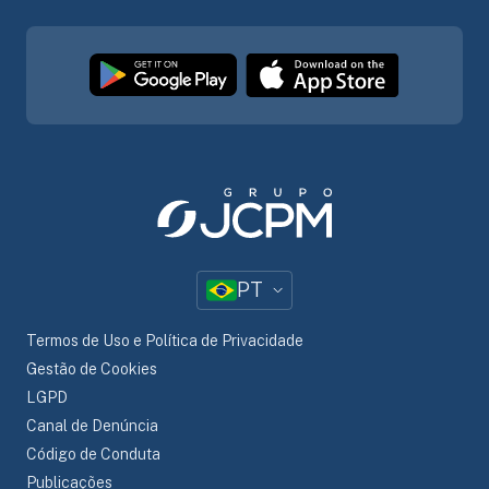
PT
Termos de Uso e Política de Privacidade
Gestão de Cookies
LGPD
Canal de Denúncia
Código de Conduta
Publicações