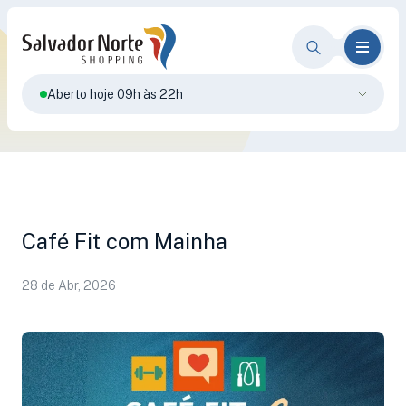
Aberto hoje 09h às 22h
Café Fit com Mainha
28 de Abr, 2026