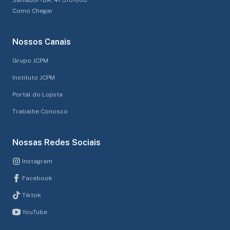
Como Chegar
Nossos Canais
Grupo JCPM
Instituto JCPM
Portal do Lojista
Trabalhe Conosco
Nossas Redes Sociais
Instagram
Facebook
Tiktok
YouTube