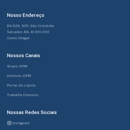
Nosso Endereço
BA-526, 305 - São Cristóvão
Salvador - BA, 41.510-000
Como Chegar
Nossos Canais
Grupo JCPM
Instituto JCPM
Portal do Lojista
Trabalhe Conosco
Nossas Redes Sociais
Instagram