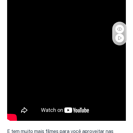
E tem muito mais filmes para você aproveitar nas