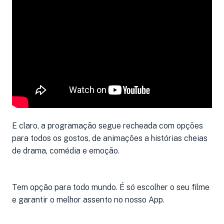
E claro, a programação segue recheada com opções
para todos os gostos, de animações a histórias cheias
de drama, comédia e emoção.
Tem opção para todo mundo. É só escolher o seu filme
e garantir o melhor assento no nosso App.