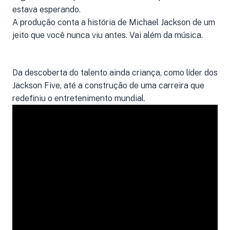
estava esperando.
A produção conta a história de Michael Jackson de um
jeito que você nunca viu antes. Vai além da música.
Da descoberta do talento ainda criança, como líder dos
Jackson Five, até a construção de uma carreira que
redefiniu o entretenimento mundial.