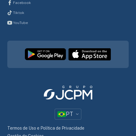
Facebook
Tiktok
YouTube
PT
Termos de Uso e Política de Privacidade
Gestão de Cookies