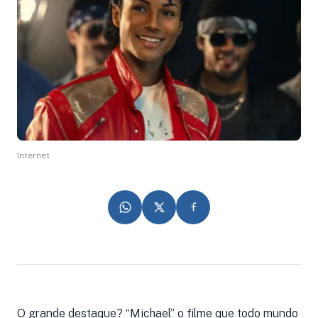
Internet
O grande destaque? “Michael” o filme que todo mundo