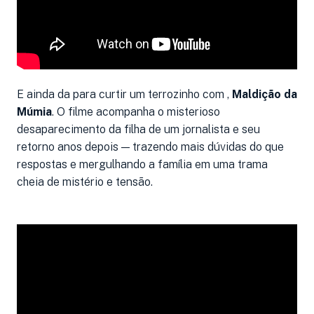
E ainda da para curtir um terrozinho com ,
Maldição da
Múmia
. O filme acompanha o misterioso
desaparecimento da filha de um jornalista e seu
retorno anos depois — trazendo mais dúvidas do que
respostas e mergulhando a família em uma trama
cheia de mistério e tensão.