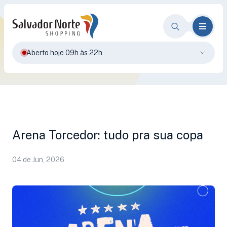
Aberto hoje 09h às 22h
Arena Torcedor: tudo pra sua copa
04 de Jun, 2026