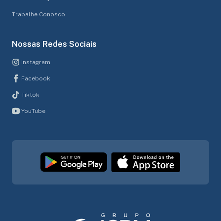
Trabalhe Conosco
Nossas Redes Sociais
Instagram
Facebook
Tiktok
YouTube