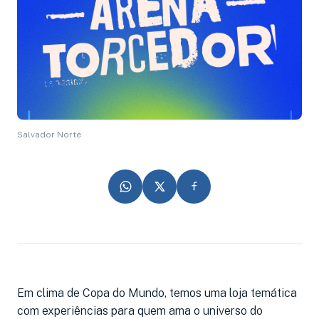
Salvador Norte
Em clima de Copa do Mundo, temos uma loja temática
com experiências para quem ama o universo do