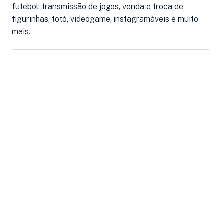
futebol: transmissão de jogos, venda e troca de
figurinhas, totó, videogame, instagramáveis e muito
mais.