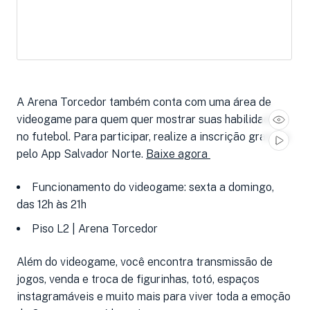
A Arena Torcedor também conta com uma área de
videogame para quem quer mostrar suas habilidades
no futebol. Para participar, realize a inscrição gratuita
pelo App Salvador Norte.
Baixe agora
Funcionamento do videogame: sexta a domingo,
das 12h às 21h
Piso L2 | Arena Torcedor
Além do videogame, você encontra transmissão de
jogos, venda e troca de figurinhas, totó, espaços
instagramáveis e muito mais para viver toda a emoção