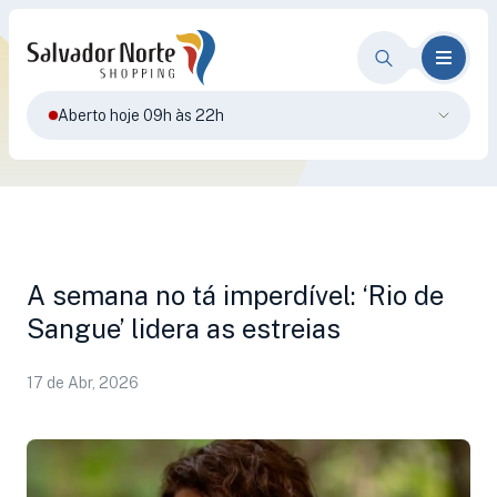
Aberto hoje 09h às 22h
A semana no tá imperdível: ‘Rio de
Sangue’ lidera as estreias
17 de Abr, 2026