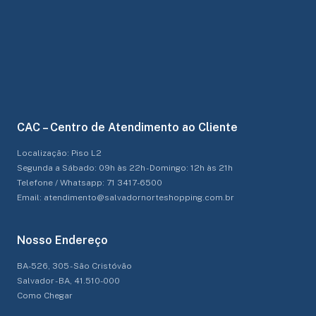
CAC – Centro de Atendimento ao Cliente
Localização: Piso L2
Segunda a Sábado: 09h às 22h - Domingo: 12h às 21h
Telefone / Whatsapp: 71 3417-6500
Email: atendimento@salvadornorteshopping.com.br
Nosso Endereço
BA-526, 305 - São Cristóvão
Salvador - BA, 41.510-000
Como Chegar