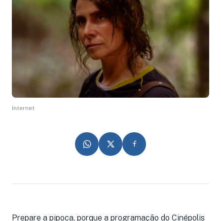
Internet
Prepare a pipoca, porque a programação do Cinépolis