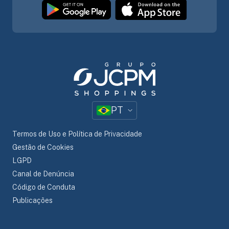
PT
Termos de Uso e Política de Privacidade
Gestão de Cookies
LGPD
Canal de Denúncia
Código de Conduta
Publicações