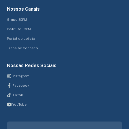
Nossos Canais
Grupo JCPM
Instituto JCPM
Portal do Lojista
Trabalhe Conosco
Nossas Redes Sociais
Instagram
Facebook
Tiktok
YouTube