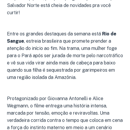
Salvador Norte está cheia de novidades pra você
curtir!
Entre os grandes destaques da semana está
Rio de
Sangue
, estreia brasileira que promete prender a
atenção do início ao fim. Na trama, uma mulher foge
para o Pará após ser jurada de morte pelo narcotráfico
e vê sua vida virar ainda mais de cabeça para baixo
quando sua filha é sequestrada por garimpeiros em
uma região isolada da Amazônia.
Protagonizado por Giovanna Antonelli e Alice
Wegmann, o filme entrega uma história intensa,
marcada por tensão, emoção e reviravoltas. Uma
verdadeira corrida contra o tempo que coloca em cena
a força do instinto materno em meio a um cenário