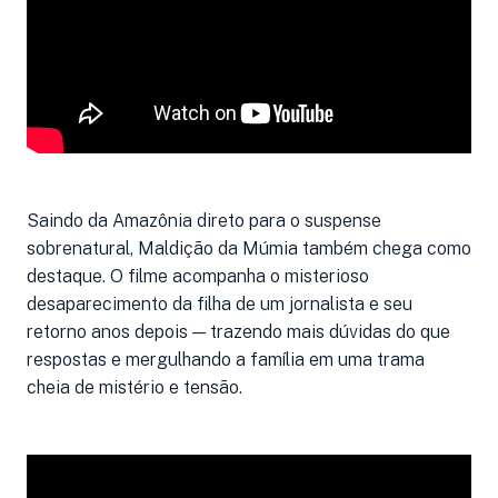
Saindo da Amazônia direto para o suspense
sobrenatural, Maldição da Múmia também chega como
destaque. O filme acompanha o misterioso
desaparecimento da filha de um jornalista e seu
retorno anos depois — trazendo mais dúvidas do que
respostas e mergulhando a família em uma trama
cheia de mistério e tensão.