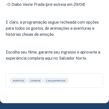
- O Diabo Veste Prada (pré-estreia em 29/04)
E claro, a programação segue recheada com opções
para todos os gostos, de animações a aventuras e
histórias cheias de emoção.
Escolha seu filme, garanta seu ingresso e aproveite a
experiência completa aqui no Salvador Norte.
eventos
cinema
Lançamentos