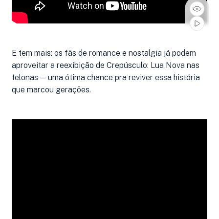
E tem mais: os fãs de romance e nostalgia já podem
aproveitar a reexibição de Crepúsculo: Lua Nova nas
telonas — uma ótima chance pra reviver essa história
que marcou gerações.