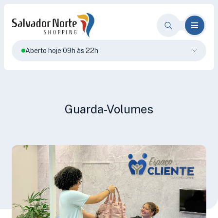
Aberto hoje 09h às 22h
Guarda-Volumes