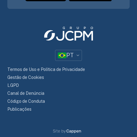
PT
Termos de Uso e Política de Privacidade
Gestão de Cookies
LGPD
Canal de Denúncia
Código de Conduta
Publicações