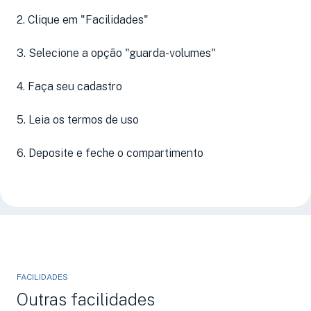
2. Clique em "Facilidades"
3. Selecione a opção "guarda-volumes"
4. Faça seu cadastro
5. Leia os termos de uso
6. Deposite e feche o compartimento
FACILIDADES
Outras facilidades