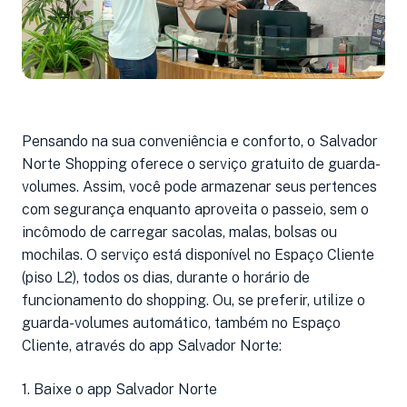
Pensando na sua conveniência e conforto, o Salvador
Norte Shopping oferece o serviço gratuito de guarda-
volumes. Assim, você pode armazenar seus pertences
com segurança enquanto aproveita o passeio, sem o
incômodo de carregar sacolas, malas, bolsas ou
mochilas. O serviço está disponível no Espaço Cliente
(piso L2), todos os dias, durante o horário de
funcionamento do shopping. Ou, se preferir, utilize o
guarda-volumes automático, também no Espaço
Cliente, através do app Salvador Norte:
1. Baixe o app Salvador Norte