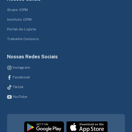
Grupo JCPM
Instituto JCPM
Portal do Lojista
Trabalhe Conosco
Nossas Redes Sociais
Instagram
Facebook
Tiktok
YouTube