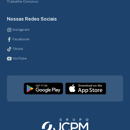
Trabalhe Conosco
Nossas Redes Sociais
Instagram
Facebook
Tiktok
YouTube