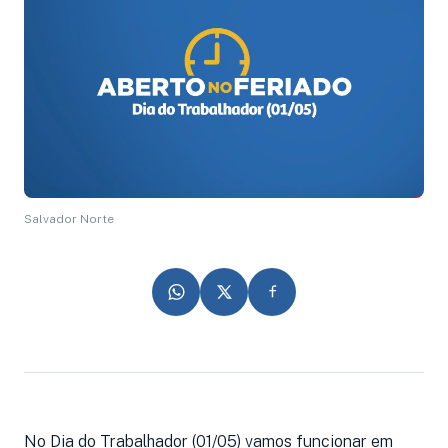
Salvador Norte
No Dia do Trabalhador (01/05) vamos funcionar em