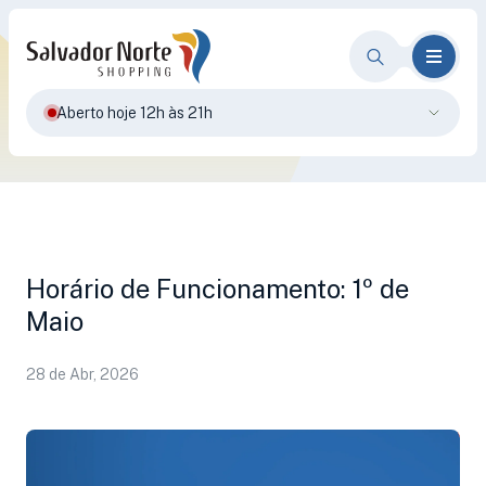
Aberto hoje 12h às 21h
Horário de Funcionamento: 1º de
Maio
28 de Abr, 2026