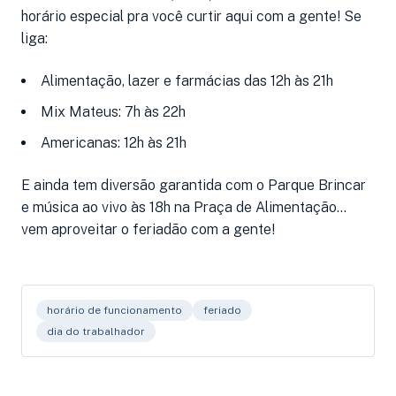
horário especial pra você curtir aqui com a gente! Se
liga:
Alimentação, lazer e farmácias das 12h às 21h
Mix Mateus: 7h às 22h
Americanas: 12h às 21h
E ainda tem diversão garantida com o Parque Brincar
e música ao vivo às 18h na Praça de Alimentação...
vem aproveitar o feriadão com a gente!
horário de funcionamento
feriado
dia do trabalhador