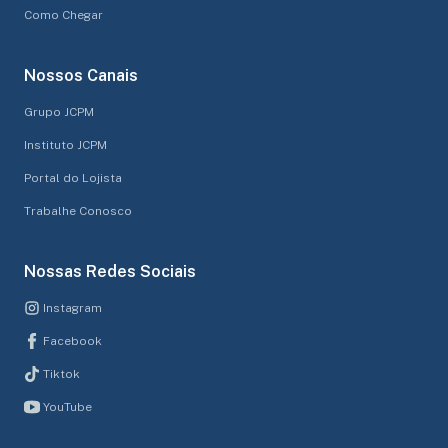
Como Chegar
Nossos Canais
Grupo JCPM
Instituto JCPM
Portal do Lojista
Trabalhe Conosco
Nossas Redes Sociais
Instagram
Facebook
Tiktok
YouTube