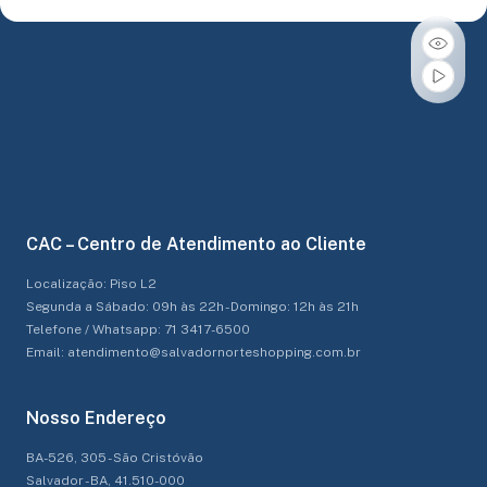
CAC – Centro de Atendimento ao Cliente
Localização: Piso L2
Segunda a Sábado: 09h às 22h - Domingo: 12h às 21h
Telefone / Whatsapp: 71 3417-6500
Email: atendimento@salvadornorteshopping.com.br
Nosso Endereço
BA-526, 305 - São Cristóvão
Salvador - BA, 41.510-000