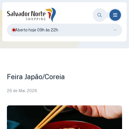
Aberto hoje 09h às 22h
Feira Japão/Coreia
26 de Mai, 2026