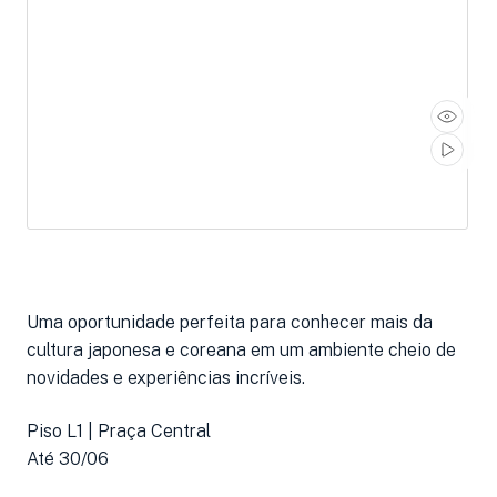
Uma oportunidade perfeita para conhecer mais da
cultura japonesa e coreana em um ambiente cheio de
novidades e experiências incríveis.
Piso L1 | Praça Central
Até 30/06