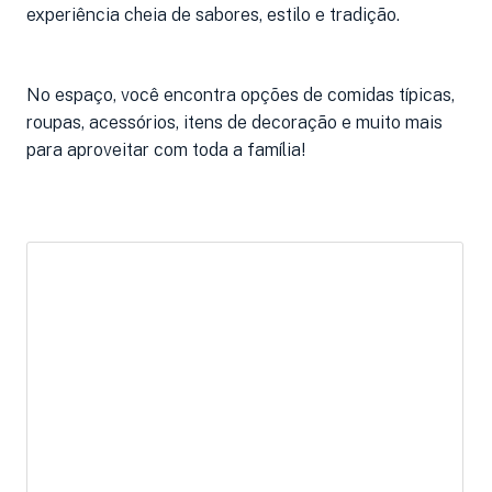
experiência cheia de sabores, estilo e tradição.
No espaço, você encontra opções de comidas típicas,
roupas, acessórios, itens de decoração e muito mais
para aproveitar com toda a família!