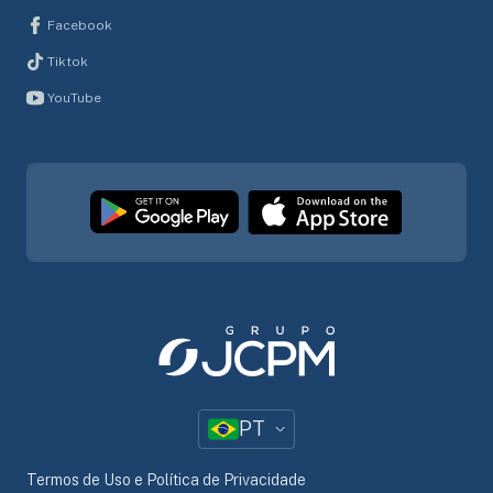
Facebook
Tiktok
YouTube
PT
Termos de Uso e Política de Privacidade