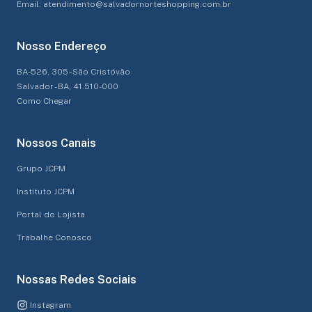
Email: atendimento@salvadornorteshopping.com.br
Nosso Endereço
BA-526, 305 - São Cristóvão
Salvador - BA, 41.510-000
Como Chegar
Nossos Canais
Grupo JCPM
Instituto JCPM
Portal do Lojista
Trabalhe Conosco
Nossas Redes Sociais
Instagram