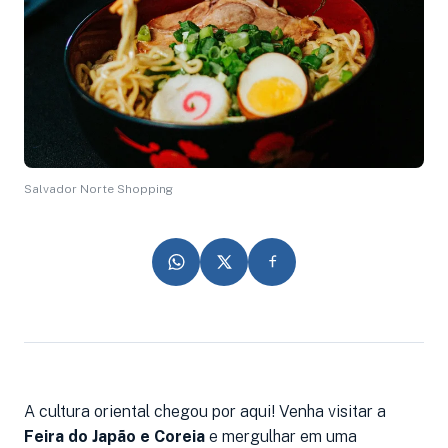
Salvador Norte Shopping
A cultura oriental chegou por aqui! Venha visitar a
Feira do Japão e Coreia
e mergulhar em uma