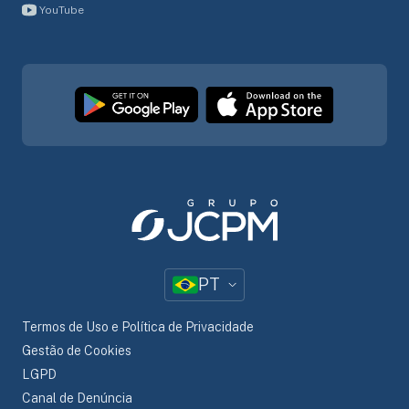
YouTube
PT
Termos de Uso e Política de Privacidade
Gestão de Cookies
LGPD
Canal de Denúncia