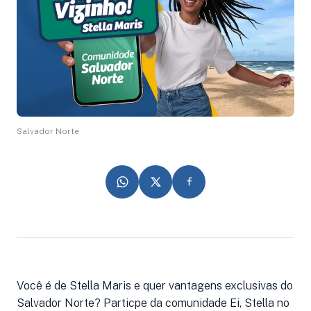
Salvador Norte
Você é de Stella Maris e quer vantagens exclusivas do
Salvador Norte? Particpe da comunidade Ei, Stella no