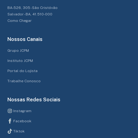
BA-526, 305 - São Cristóvão
Salvador - BA, 41.510-000
Como Chegar
Nossos Canais
Grupo JCPM
Instituto JCPM
Portal do Lojista
Trabalhe Conosco
Nossas Redes Sociais
Instagram
Facebook
Tiktok