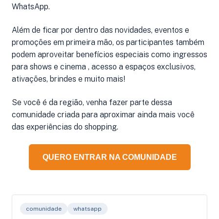
WhatsApp.
Além de ficar por dentro das novidades, eventos e
promoções em primeira mão, os participantes também
podem aproveitar benefícios especiais como ingressos
para shows e cinema , acesso a espaços exclusivos,
ativações, brindes e muito mais!
Se você é da região, venha fazer parte dessa
comunidade criada para aproximar ainda mais você
das experiências do shopping.
QUERO ENTRAR NA COMUNIDADE
comunidade
whatsapp