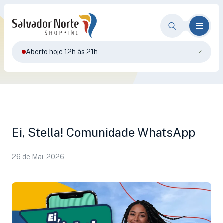
Aberto hoje 12h às 21h
Ei, Stella! Comunidade WhatsApp
26 de Mai, 2026