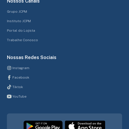
Nossos Canais
Grupo JCPM
Instituto JCPM
Portal do Lojista
Trabalhe Conosco
Nossas Redes Sociais
Instagram
Facebook
Tiktok
YouTube