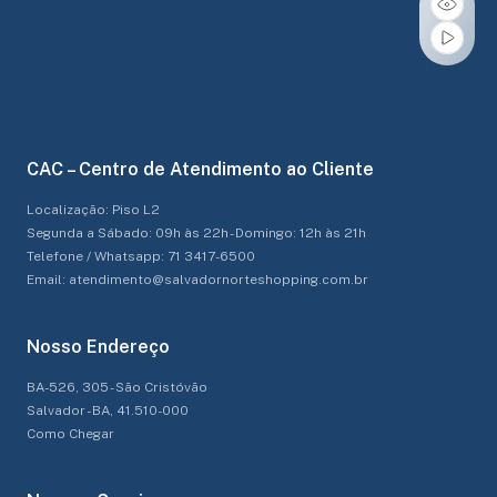
CAC – Centro de Atendimento ao Cliente
Localização: Piso L2
Segunda a Sábado: 09h às 22h - Domingo: 12h às 21h
Telefone / Whatsapp: 71 3417-6500
Email: atendimento@salvadornorteshopping.com.br
Nosso Endereço
BA-526, 305 - São Cristóvão
Salvador - BA, 41.510-000
Como Chegar