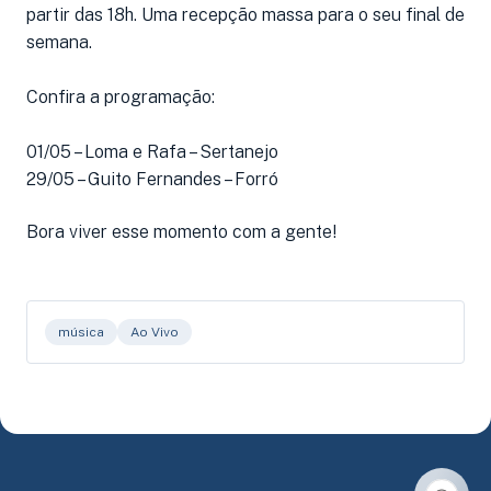
partir das 18h. Uma recepção massa para o seu final de
semana.
Confira a programação:
01/05 – Loma e Rafa – Sertanejo
29/05 – Guito Fernandes – Forró
Bora viver esse momento com a gente!
música
Ao Vivo