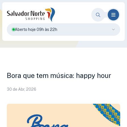
Aberto hoje 09h às 22h
Bora que tem música: happy hour
30 de Abr, 2026