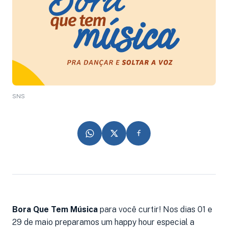
SNS
Bora Que Tem Música
para você curtir! Nos dias 01 e
29 de maio preparamos um happy hour especial a