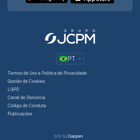
PT
Termos de Uso e Política de Privacidade
Gestão de Cookies
LGPD
Canal de Denúncia
Código de Conduta
Publicações